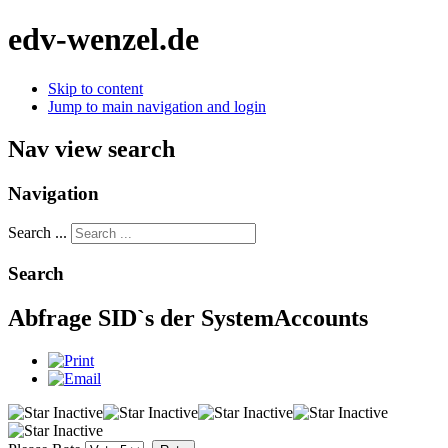
edv-wenzel.de
Skip to content
Jump to main navigation and login
Nav view search
Navigation
Search ...
Search
Abfrage SID`s der SystemAccounts